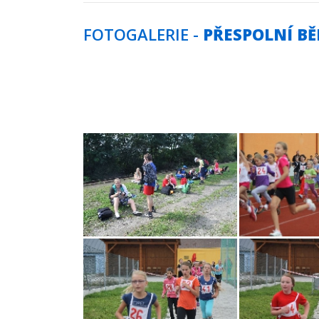
FOTOGALERIE -
PŘESPOLNÍ BĚ