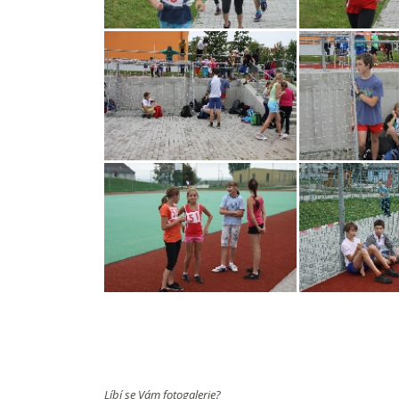
Líbí se Vám fotogalerie?