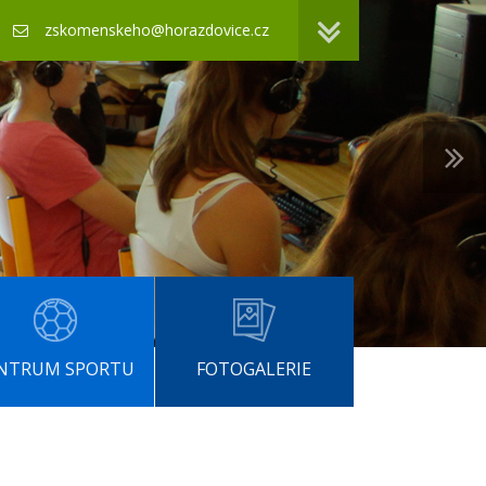
zskomenskeho@horazdovice.cz
NTRUM SPORTU
FOTOGALERIE