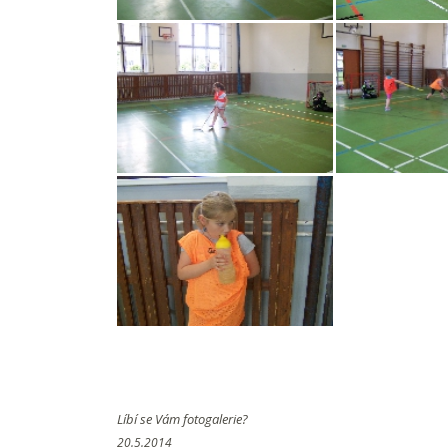
Líbí se Vám fotogalerie?
20.5.2014