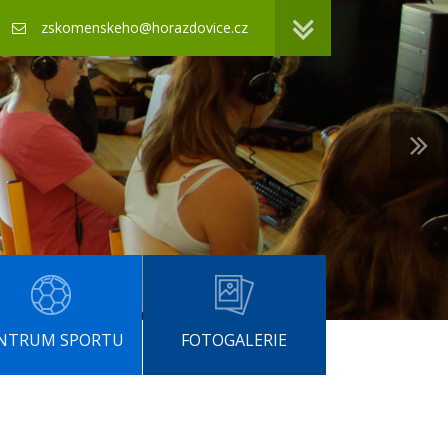
zskomenskeho@horazdovice.cz
NTRUM SPORTU
FOTOGALERIE