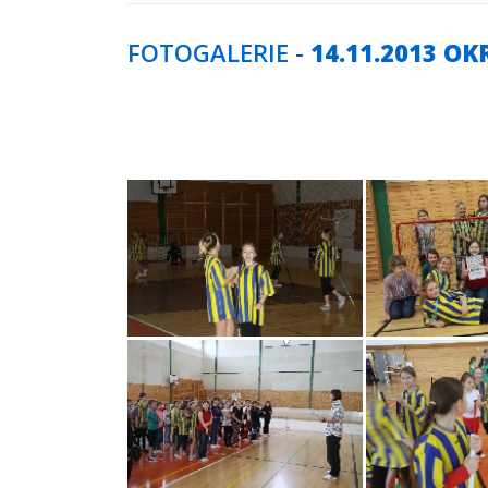
FOTOGALERIE -
14.11.2013 OK