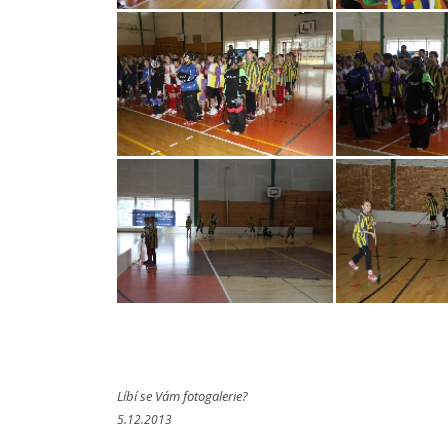
Líbí se Vám fotogalerie?
5.12.2013