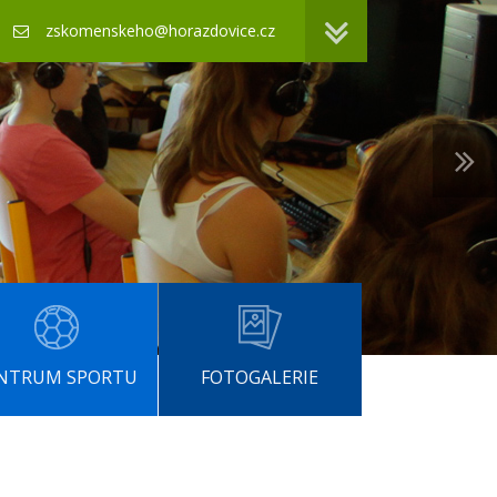
zskomenskeho@horazdovice.cz
NTRUM SPORTU
FOTOGALERIE