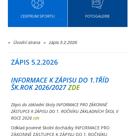
CENTRUM SPORTU
FOTOGALERIE
»
Úvodní strana
»
zápis 5.2.2026
ZÁPIS 5.2.2026
INFORMACE K ZÁPISU DO 1.TŘÍD
ŠK.ROK 2026/2027
ZDE
Zápis do základní školy INFORMACE PRO ZÁKONNÉ
ZÁSTUPCE K ZÁPISU DO 1. ROČNÍKU ZÁKLADNÍCH ŠKOL V
ROCE 2026
zde
Odklad povinné školní docházky INFORMACE PRO
ZÁKONNÉ ZÁSTUPCE K ZÁPISU DO 1. ROČNÍKU