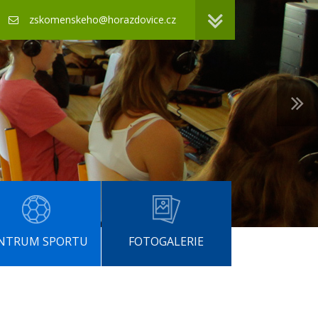
zskomenskeho@horazdovice.cz
NTRUM SPORTU
FOTOGALERIE