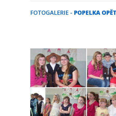
FOTOGALERIE -
POPELKA OPĚT 