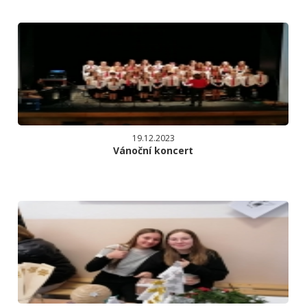
19.12.2023
Vánoční koncert