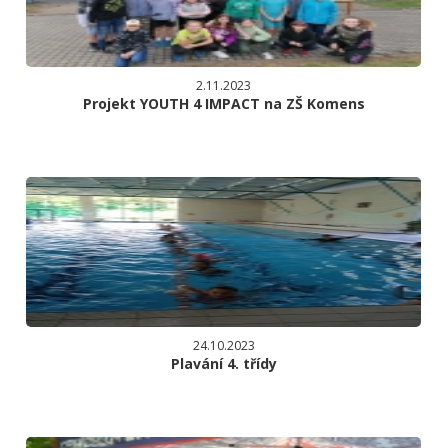
2.11.2023
Projekt YOUTH 4 IMPACT na ZŠ Komens
24.10.2023
Plavání 4. třídy