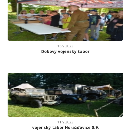
18.9.2023
Dobový vojenský tábor
11.9.2023
vojenský tábor Horažďovice 8.9.