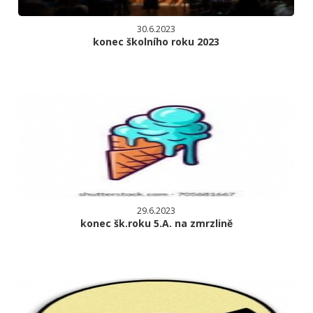
30.6.2023
konec školního roku 2023
29.6.2023
konec šk.roku 5.A. na zmrzlině