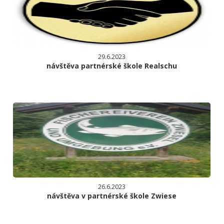
29.6.2023
návštěva partnérské škole Realschu
26.6.2023
návštěva v partnérské škole Zwiese