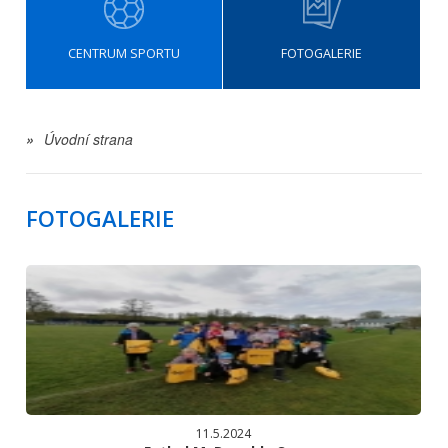
CENTRUM SPORTU
FOTOGALERIE
»
Úvodní strana
FOTOGALERIE
11.5.2024