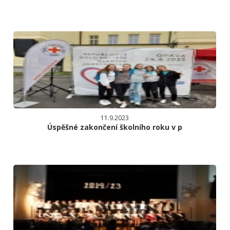
11.9.2023
Úspěšné zakončení školního roku v p