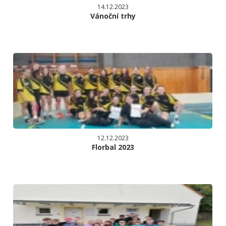
14.12.2023
Vánoční trhy
12.12.2023
Florbal 2023