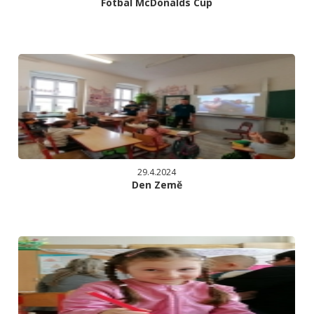
Fotbal McDonalds Cup
29.4.2024
Den Země